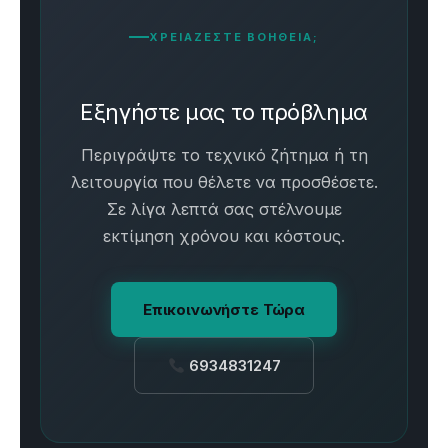
ΧΡΕΙΑΖΕΣΤΕ ΒΟΗΘΕΙΑ;
Εξηγήστε μας το πρόβλημα
Περιγράψτε το τεχνικό ζήτημα ή τη
λειτουργία που θέλετε να προσθέσετε.
Σε λίγα λεπτά σας στέλνουμε
εκτίμηση χρόνου και κόστους.
Επικοινωνήστε Τώρα
6934831247