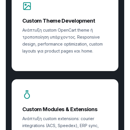
Custom Theme Development
Ανάπτυξη custom OpenCart theme ή
τροποποίηση υπάρχοντος. Responsive
design, performance optimization, custom
layouts για product pages και home.
Custom Modules & Extensions
Ανάπτυξη custom extensions: courier
integrations (ACS, Speedex), ERP sync,