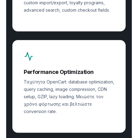
custom import/export, loyalty programs,
advanced search, custom checkout fields.
Performance Optimization
Ταχύτητα OpenCart: database optimization,
query caching, image compression, CDN
setup, GZIP, lazy loading. Μειώστε τον
χρόνο φόρτωσης και βελτιώστε
conversion rate.