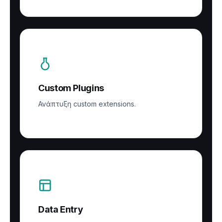
Custom Plugins
Ανάπτυξη custom extensions.
Data Entry