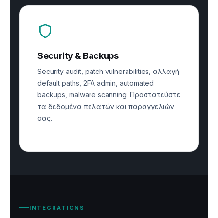
Security & Backups
Security audit, patch vulnerabilities, αλλαγή
default paths, 2FA admin, automated
backups, malware scanning. Προστατεύστε
τα δεδομένα πελατών και παραγγελιών
σας.
INTEGRATIONS