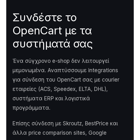
Συνδέστε το
OpenCart με τα
συστήματά σας
Ένα σύγχρονο e-shop δεν λειτουργεί
μεμονωμένα. Αναπτύσσουμε integrations
για σύνδεση του OpenCart σας με courier
εταιρείες (ACS, Speedex, ELTA, DHL),
συστήματα ERP και λογιστικά
προγράμματα.
Επίσης σύνδεση με Skroutz, BestPrice και
άλλα price comparison sites, Google