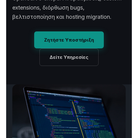
extensions, διόρθωση bugs,
βελτιστοποίηση και hosting migration.
Ζητήστε Υποστήριξη
Δείτε Υπηρεσίες