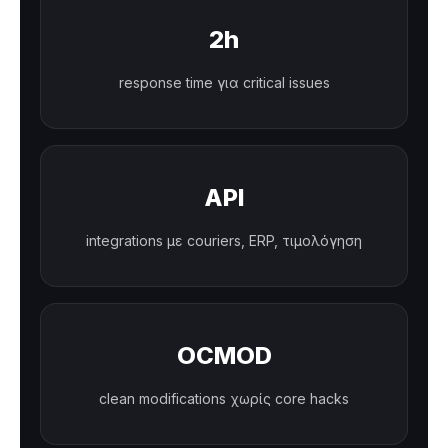
2h
response time για critical issues
API
integrations με couriers, ERP, τιμολόγηση
OCMOD
clean modifications χωρίς core hacks