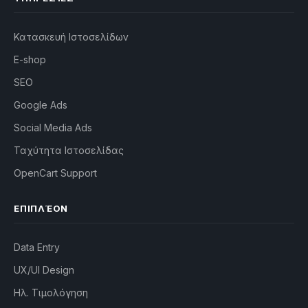
Κατασκευή Ιστοσελίδων
E-shop
SEO
Google Ads
Social Media Ads
Ταχύτητα Ιστοσελίδας
OpenCart Support
ΕΠΙΠΛΈΟΝ
Data Entry
UX/UI Design
Ηλ. Τιμολόγηση