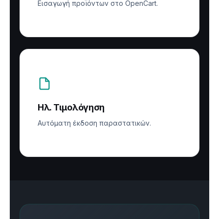
Εισαγωγή προϊόντων στο OpenCart.
Ηλ. Τιμολόγηση
Αυτόματη έκδοση παραστατικών.