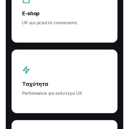
E-shop
UX για μέγιστα conversions.
Ταχύτητα
Performance για καλύτερο UX.