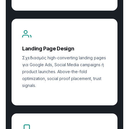
Landing Page Design
Σχεδιασμός high-converting landing pages
για Google Ads, Social Media campaigns ή
product launches. Above-the-fold
optimization, social proof placement, trust
signals.