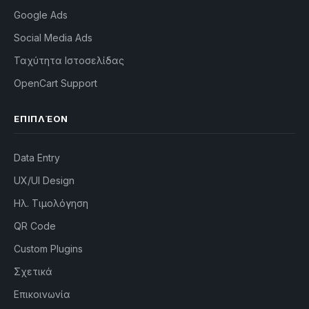
Google Ads
Social Media Ads
Ταχύτητα Ιστοσελίδας
OpenCart Support
ΕΠΙΠΛΈΟΝ
Data Entry
UX/UI Design
Ηλ. Τιμολόγηση
QR Code
Custom Plugins
Σχετικά
Επικοινωνία