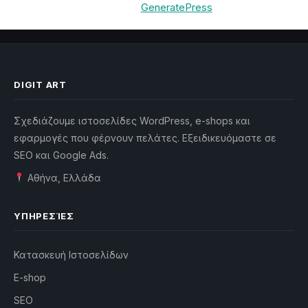
Built with
GeneratePress
DIGIT ART
Σχεδιάζουμε ιστοσελίδες WordPress, e-shops και
εφαρμογές που φέρνουν πελάτες. Εξειδικευόμαστε σε
SEO και Google Ads.
Αθήνα, Ελλάδα
ΥΠΗΡΕΣΊΕΣ
Κατασκευή Ιστοσελίδων
E-shop
SEO