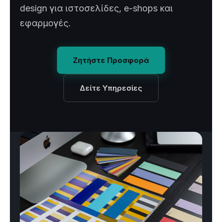
design για ιστοσελίδες, e-shops και
εφαρμογές.
Ζητήστε Προσφορά
Δείτε Υπηρεσίες