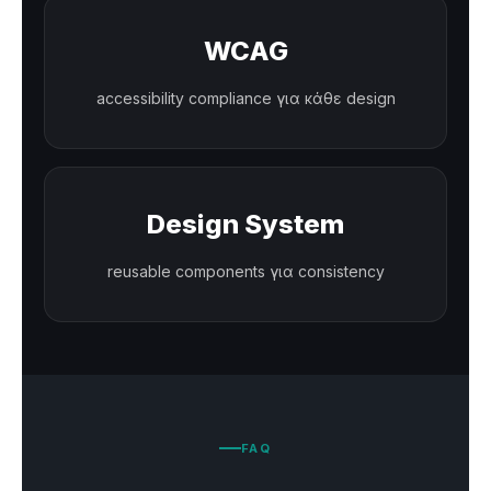
WCAG
accessibility compliance για κάθε design
Design System
reusable components για consistency
FAQ