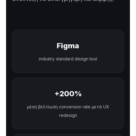
Figma
industry standard design tool
+200%
μέση βελτίωση conversion rate μετά UX
redesign