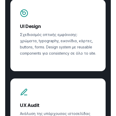
UI Design
Σχεδιασμός οπτικής εμφάνισης:
χρώματα, typography, εικονίδια, κάρτες,
buttons, forms. Design system με reusable
components για consistency σε όλο το site.
UX Audit
Ανάλυση της υπάρχουσας ιστοσελίδας