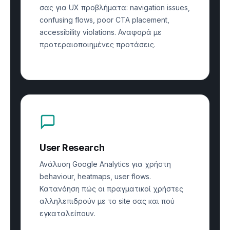
σας για UX προβλήματα: navigation issues,
confusing flows, poor CTA placement,
accessibility violations. Αναφορά με
προτεραιοποιημένες προτάσεις.
User Research
Ανάλυση Google Analytics για χρήστη
behaviour, heatmaps, user flows.
Κατανόηση πώς οι πραγματικοί χρήστες
αλληλεπιδρούν με το site σας και πού
εγκαταλείπουν.