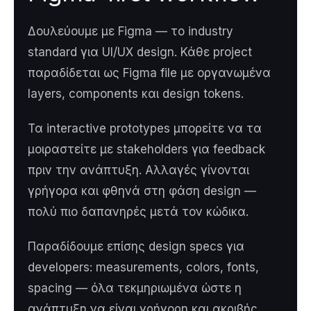
Δουλεύουμε με Figma — το industry
standard για UI/UX design. Κάθε project
παραδίδεται ως Figma file με οργανωμένα
layers, components και design tokens.
Τα interactive prototypes μπορείτε να τα
μοιραστείτε με stakeholders για feedback
πριν την ανάπτυξη. Αλλαγές γίνονται
γρήγορα και φθηνά στη φάση design —
πολύ πιο δαπανηρές μετά τον κώδικα.
Παραδίδουμε επίσης design specs για
developers: measurements, colors, fonts,
spacing — όλα τεκμηριωμένα ώστε η
ανάπτυξη να είναι γρήγορη και ακριβής.