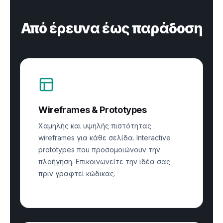
Από έρευνα έως παράδοση
Wireframes & Prototypes
Χαμηλής και υψηλής πιστότητας
wireframes για κάθε σελίδα. Interactive
prototypes που προσομοιώνουν την
πλοήγηση. Επικοινωνείτε την ιδέα σας
πριν γραφτεί κώδικας.