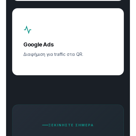
Google Ads
Διαφήμιση για traffic στα QR.
ΞΕΚΙΝΗΣΤΕ ΣΗΜΕΡΑ