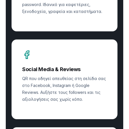
password. Ιδανικό για καφετέριες,
ξενοδοχεία, γραφεία και καταστήματα.
Social Media & Reviews
QR που οδηγεί απευθείας στη σελίδα σας
στο Facebook, Instagram ή Google
Reviews. Αυξήστε τους followers και τις
αξιολογήσεις σας χωρίς κόπο.