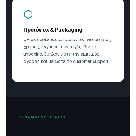
Προϊόντα & Packaging
QR σε συσκευασία προϊόντος για οδηγίες
χρήσης, εγγύηση, συνταγές, βίντεο
unboxing. Εμπλουτίστε την εμπειρία
αγοράς και μειώστε το customer support.
DYNAMIC VS STATIC