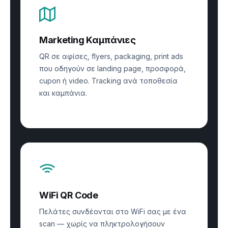
Marketing Καμπάνιες
QR σε αφίσες, flyers, packaging, print ads
που οδηγούν σε landing page, προσφορά,
cupon ή video. Tracking ανά τοποθεσία
και καμπάνια.
WiFi QR Code
Πελάτες συνδέονται στο WiFi σας με ένα
scan — χωρίς να πληκτρολογήσουν