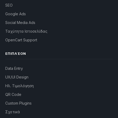
SEO
Google Ads
Social Media Ads
Ταχύτητα Ιστοσελίδας
OpenCart Support
ΕΠΙΠΛΈΟΝ
Data Entry
UX/UI Design
Ηλ. Τιμολόγηση
QR Code
Custom Plugins
Σχετικά