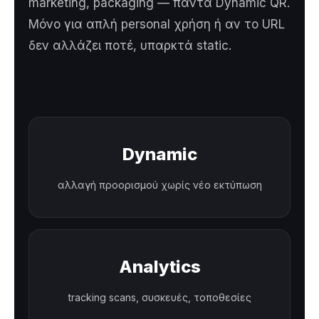
marketing, packaging — πάντα Dynamic QR.
Μόνο για απλή personal χρήση ή αν το URL
δεν αλλάζει ποτέ, υπαρκτά static.
Dynamic
αλλαγή προορισμού χωρίς νέο εκτύπωση
Analytics
tracking scans, συσκευές, τοποθεσίες