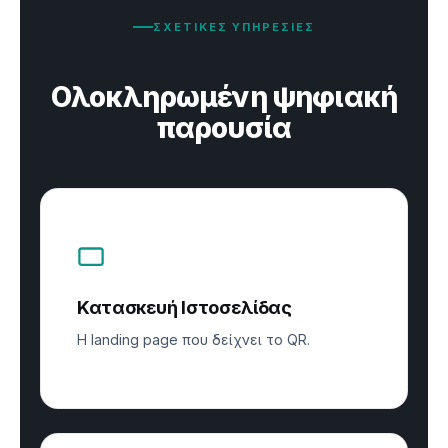
ΣΧΕΤΙΚΕΣ ΥΠΗΡΕΣΙΕΣ
Ολοκληρωμένη ψηφιακή
παρουσία
Κατασκευή Ιστοσελίδας
Η landing page που δείχνει το QR.