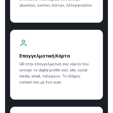
γλωσσών, εικόνες πιάτων, αλλεργιογόνα.
Επαγγελματική Κάρτα
QR στην επαγγελματική σας κάρτα που
ανοίγει το digital profile σας: site, social
media, email, τηλέφωνο. Το πλήρες
contact σας με ένα scan.