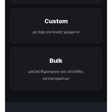
Custom
με logo και brand χρώματα
Bulk
μαζική δημιουργία για αλυσίδες
καταστημάτων