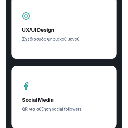
UX/UI Design
Σχεδιασμός ψηφιακού μενού.
Social Media
QR για αύξηση social followers.