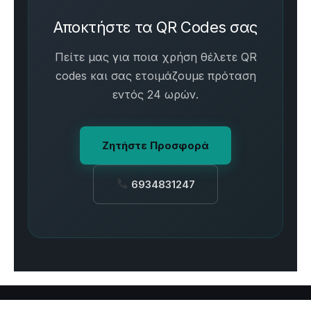
Αποκτήστε τα QR Codes σας
Πείτε μας για ποια χρήση θέλετε QR
codes και σας ετοιμάζουμε πρόταση
εντός 24 ωρών.
Ζητήστε Προσφορά
6934831247