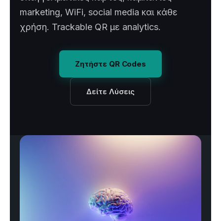
marketing, WiFi, social media και κάθε
χρήση. Trackable QR με analytics.
Ζητήστε QR Codes
Δείτε Λύσεις