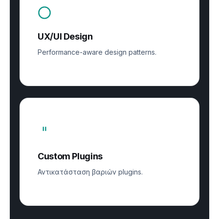
UX/UI Design
Performance-aware design patterns.
Custom Plugins
Αντικατάσταση βαριών plugins.