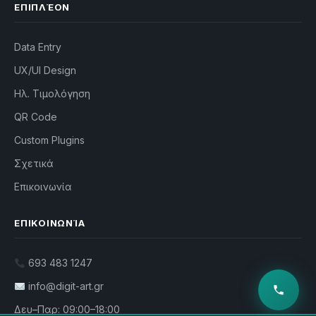
ΕΠΙΠΛΈΟΝ
Data Entry
UX/UI Design
Ηλ. Τιμολόγηση
QR Code
Custom Plugins
Σχετικά
Επικοινωνία
ΕΠΙΚΟΙΝΩΝΊΑ
693 483 1247
info@digit-art.gr
Δευ–Παρ: 09:00–18:00