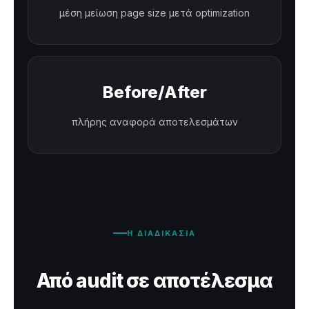
μέση μείωση page size μετά optimization
Before/After
πλήρης αναφορά αποτελεσμάτων
Η ΔΙΑΔΙΚΑΣΙΑ
Από audit σε αποτέλεσμα