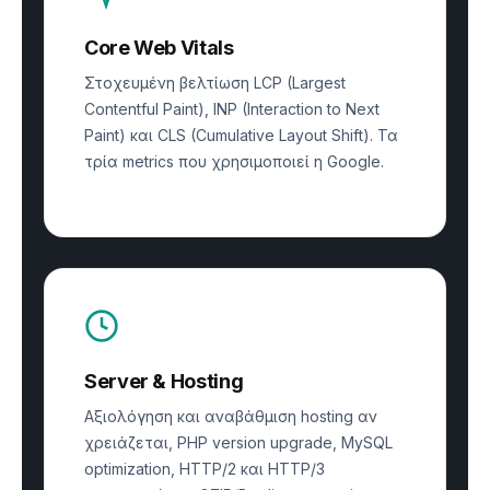
Core Web Vitals
Στοχευμένη βελτίωση LCP (Largest
Contentful Paint), INP (Interaction to Next
Paint) και CLS (Cumulative Layout Shift). Τα
τρία metrics που χρησιμοποιεί η Google.
Server & Hosting
Αξιολόγηση και αναβάθμιση hosting αν
χρειάζεται, PHP version upgrade, MySQL
optimization, HTTP/2 και HTTP/3