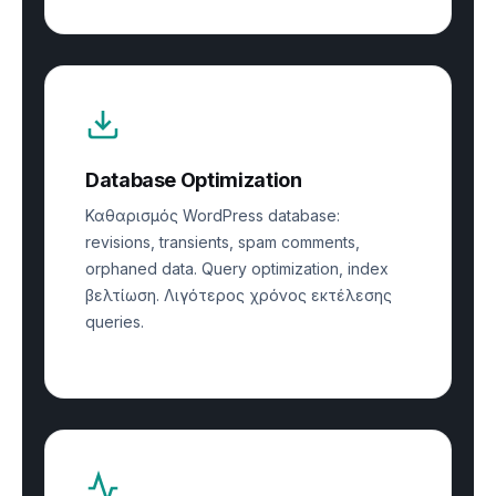
Database Optimization
Καθαρισμός WordPress database:
revisions, transients, spam comments,
orphaned data. Query optimization, index
βελτίωση. Λιγότερος χρόνος εκτέλεσης
queries.