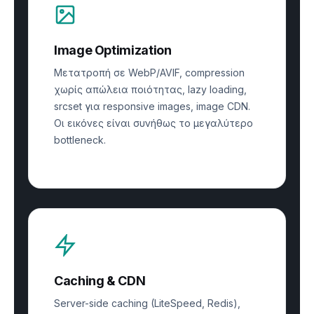
Image Optimization
Μετατροπή σε WebP/AVIF, compression
χωρίς απώλεια ποιότητας, lazy loading,
srcset για responsive images, image CDN.
Οι εικόνες είναι συνήθως το μεγαλύτερο
bottleneck.
Caching & CDN
Server-side caching (LiteSpeed, Redis),