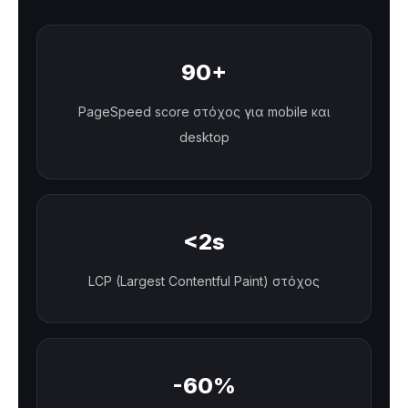
90+
PageSpeed score στόχος για mobile και
desktop
<2s
LCP (Largest Contentful Paint) στόχος
-60%