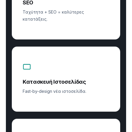
SEO
Ταχύτητα + SEO = καλύτερες
κατατάξεις.
Κατασκευή Ιστοσελίδας
Fast-by-design νέα ιστοσελίδα.