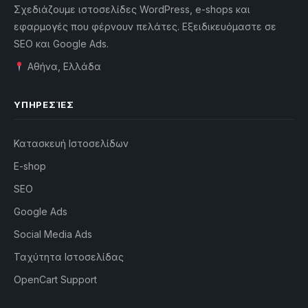
Σχεδιάζουμε ιστοσελίδες WordPress, e-shops και
εφαρμογές που φέρνουν πελάτες. Εξειδικευόμαστε σε
SEO και Google Ads.
Αθήνα, Ελλάδα
ΥΠΗΡΕΣΊΕΣ
Κατασκευή Ιστοσελίδων
E-shop
SEO
Google Ads
Social Media Ads
Ταχύτητα Ιστοσελίδας
OpenCart Support