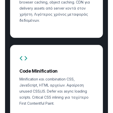
browser caching, object caching. CDN για
delivery assets από server κοντά στον
χρήστη. Λιγότερος χρόνος μεταφοράς
δεδομένων.
Code Minification
Minification και combination CSS,
JavaScript, HTML αρχείων. Αφαίρεση
unused CSS/JS. Defer και async loading
scripts. Critical CSS inlining για ταχύτερο
First Contentful Paint.