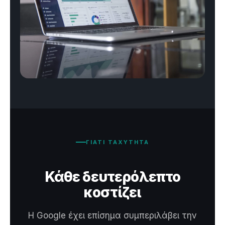
ΓΙΑΤΙ ΤΑΧΥΤΗΤΑ
Κάθε δευτερόλεπτο
κοστίζει
Η Google έχει επίσημα συμπεριλάβει την