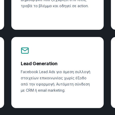
τραβά το βλέμμα και οδηγεί σε action.
Lead Generation
Facebook Lead Ads για άμεση συλλογή
στοιχείων επικοινωνίας χωρίς έξοδο
από την εφαρμογή. Αυτόματη σύνδεση
με CRM ή email marketing.