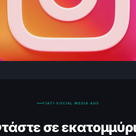
ΓΙΑΤΙ SOCIAL MEDIA ADS
τάστε σε εκατομμύρ