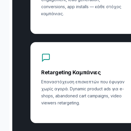
conversions, app installs — κάθε στόχος
καμπάνιας.
Retargeting Καμπάνιες
Επαναστόχευση επισκεπτών που έφυγαν
χωρίς αγορά. Dynamic product ads για e-
shops, abandoned cart campaigns, video
viewers retargeting.