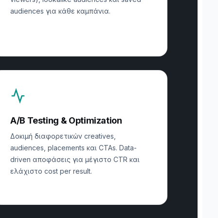
audiences για κάθε καμπάνια.
A/B Testing & Optimization
Δοκιμή διαφορετικών creatives,
audiences, placements και CTAs. Data-
driven αποφάσεις για μέγιστο CTR και
ελάχιστο cost per result.