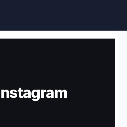
Υπηρεσίες
Σχετικά
Επικοινωνία
Instagram