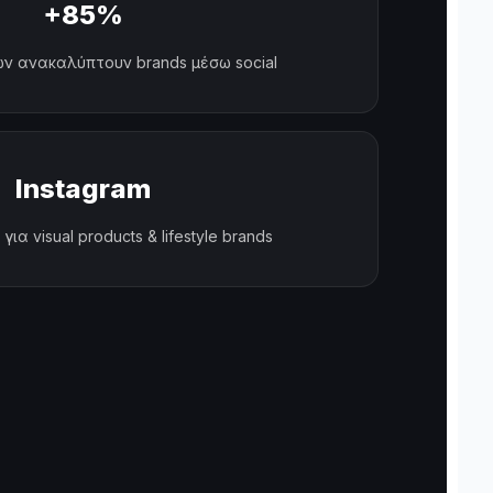
+85%
ν ανακαλύπτουν brands μέσω social
Instagram
για visual products & lifestyle brands