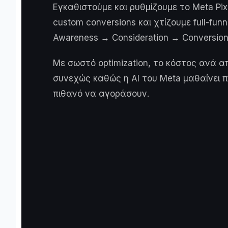
Εγκαθιστούμε και ρυθμίζουμε το Meta Pix
custom conversions και χτίζουμε full-fun
Awareness → Consideration → Conversion
Με σωστό optimization, το κόστος ανά 
συνεχώς καθώς η AI του Meta μαθαίνει πο
πιθανό να αγοράσουν.