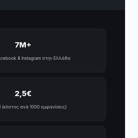
7M+
cebook & Instagram στην Ελλάδα
2,5€
 (κόστος ανά 1000 εμφανίσεις)